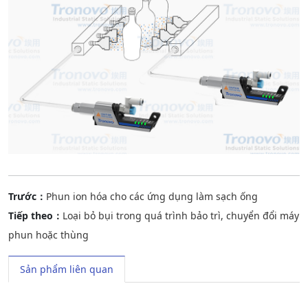
Trước：
Phun ion hóa cho các ứng dụng làm sạch ống
Tiếp theo：
Loại bỏ bụi trong quá trình bảo trì, chuyển đổi máy
phun hoặc thùng
Sản phẩm liên quan