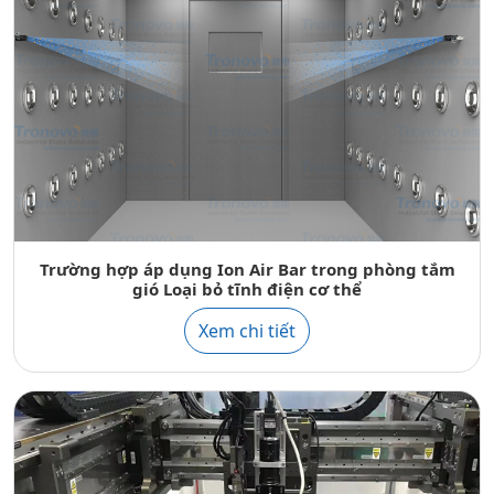
Trường hợp áp dụng Ion Air Bar trong phòng tắm
gió Loại bỏ tĩnh điện cơ thể
Xem chi tiết