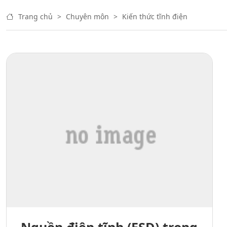
Trang chủ
>
Chuyên môn
>
Kiến thức tĩnh điện