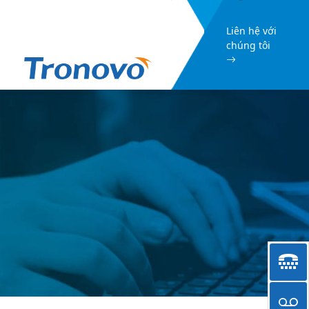
Liên hệ với
chúng tôi