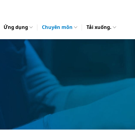
Ứng dụng
Chuyên môn
Tải xuống.