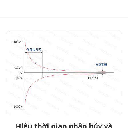
Hiểu thời gian phân hủy và