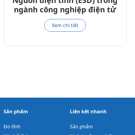
Nguồn điện tĩnh (ESD) trong
ngành công nghiệp điện tử
Xem chi tiết
Sản phẩm
Liên kết nhanh
Đo tĩnh
Sản phẩm