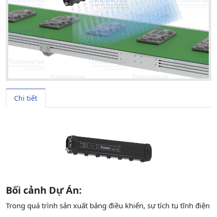
Chi tiết
Bối cảnh Dự Án:
Trong quá trình sản xuất bảng điều khiển, sự tích tụ tĩnh điện