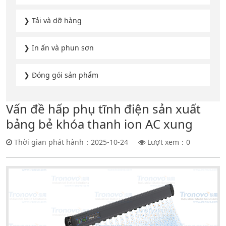
❯ Tải và dỡ hàng
❯ In ấn và phun sơn
❯ Đóng gói sản phẩm
Vấn đề hấp phụ tĩnh điện sản xuất
bảng bẻ khóa thanh ion AC xung
Thời gian phát hành：2025-10-24
Lượt xem：
0