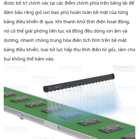
được bố trí chính xác tại các điểm chính phía trên băng tải để
đảm bảo rằng gió ion bao phủ hoàn toàn bề mặt của từng
bảng điều khiển đi qua. Khi thanh khử tĩnh điện hoạt động,
nó có thể giải phóng liên tục và đồng đều dòng ion âm và
dương, nhanh chóng trung hòa điện tích tĩnh trên bề mặt
bảng điều khiển, loại bỏ lực hấp thụ tĩnh điện từ gốc, làm cho
bụi không thể bám vào.