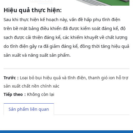
Hiệu quả thực hiện:
Sau khi thực hiện kế hoạch này, vấn đề hấp phụ tĩnh điện
trên bề mặt bảng điều khiển đã được kiểm soát đáng kể, độ
sạch được cải thiện đáng kể, các khiếm khuyết về chất lượng
do tĩnh điện gây ra đã giảm đáng kể, đồng thời tăng hiệu quả
sản xuất và năng suất sản phẩm.
Trước：
Loại bỏ bụi hiệu quả và tĩnh điện, thanh gió ion hỗ trợ
sản xuất chất nền chính xác
Tiếp theo：
Không còn lại
Sản phẩm liên quan