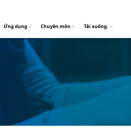
Ứng dụng
Chuyên môn
Tải xuống.