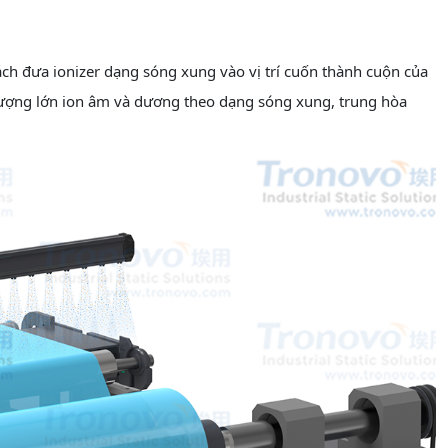
ch đưa ionizer dạng sóng xung vào vị trí cuốn thành cuộn của
 lượng lớn ion âm và dương theo dạng sóng xung, trung hòa