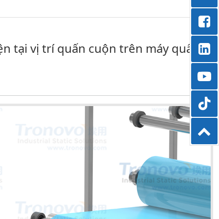
n tại vị trí quấn cuộn trên máy quấn