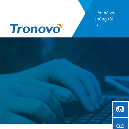
Liên hệ với
chúng tôi