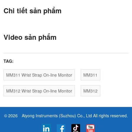
Chi tiết sản phẩm
Video sản phẩm
TAG:
MM311 Wrist Strap On-line Monitor
MM311
MM312 Wrist Strap On-line Monitor
MM312
© 2026
Aiyong Instruments (Suzhou) Co., Ltd
All rights reserved.