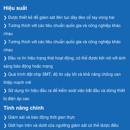
Hiệu suất
❯ Được thiết kế để giám sát liên tục dây đeo cổ tay vòng hai
❯ Tương thích với các tiêu chuẩn quốc gia và công nghiệp khác
nhau
❯ Tương thích với các tiêu chuẩn quốc gia và công nghiệp khác
nhau
❯ Đầu ra tín hiệu trạng thái hoạt động, có thể được kết nối với ánh
sáng báo động hoặc mạng
❯ Quá trình đặt chip SMT, độ tin cậy tốt và khả năng chống can
thiệp mạnh mẽ
❯ Sử dụng tín hiệu đầu ra để kiểm soát việc bắt đầu và dừng thiết
bị điện áp cao
Tính năng chính
❯ Giám sát và báo động thời gian thực
❯ Giới hạn trên và dưới của ngưỡng giám sát có thể được điều