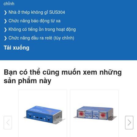
chỉnh
❯ Nhà ở thép không gỉ SUS304
❯ Chức năng báo động từ xa
❯ Không có tiếng ồn trong hoạt động
❯ Chức năng đầu ra relê (tùy chỉnh)
Tải xuống
Bạn có thể cũng muốn xem những
sản phẩm này