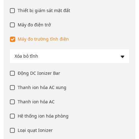
Thiết bị giám sát mặt đất
Máy đo điện trở
Máy đo trường tĩnh điện
Xóa bỏ tĩnh
Động DC Ionizer Bar
Thanh ion hóa AC xung
Thanh ion hóa AC
Hệ thống ion hóa phòng
Loại quạt Ionizer