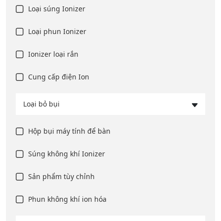
Loại súng Ionizer
Loại phun Ionizer
Ionizer loại rắn
Cung cấp điện Ion
Loại bỏ bụi
Hộp bụi máy tính để bàn
Súng không khí Ionizer
Sản phẩm tùy chỉnh
Phun không khí ion hóa