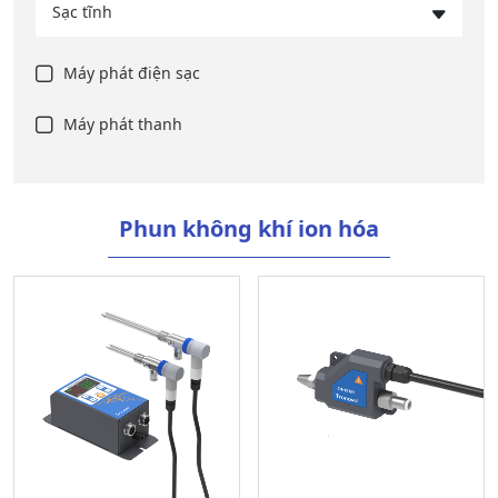
Sạc tĩnh
Máy phát điện sạc
Máy phát thanh
Phun không khí ion hóa