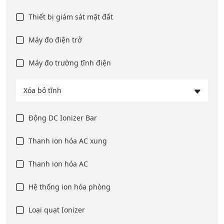
Thiết bị giám sát mặt đất
Máy đo điện trở
Máy đo trường tĩnh điện
Xóa bỏ tĩnh
Động DC Ionizer Bar
Thanh ion hóa AC xung
Thanh ion hóa AC
Hệ thống ion hóa phòng
Loại quạt Ionizer