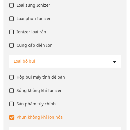
Loại súng Ionizer
Loại phun Ionizer
Ionizer loại rắn
Cung cấp điện Ion
Loại bỏ bụi
Hộp bụi máy tính để bàn
Súng không khí Ionizer
Sản phẩm tùy chỉnh
Phun không khí ion hóa