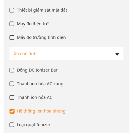
Thiết bị giám sát mặt đất
Máy đo điện trở
Máy đo trường tĩnh điện
Xóa bỏ tĩnh
Động DC Ionizer Bar
Thanh ion hóa AC xung
Thanh ion hóa AC
Hệ thống ion hóa phòng
Loại quạt Ionizer