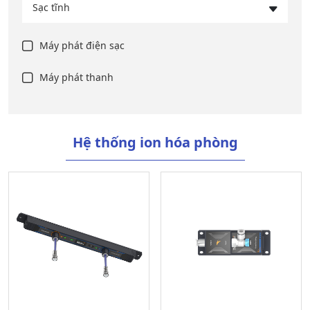
Sạc tĩnh
Máy phát điện sạc
Máy phát thanh
Hệ thống ion hóa phòng