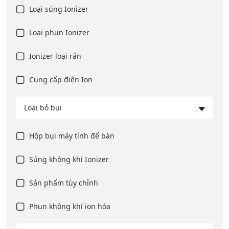
Loại súng Ionizer
Loại phun Ionizer
Ionizer loại rắn
Cung cấp điện Ion
Loại bỏ bụi
Hộp bụi máy tính để bàn
Súng không khí Ionizer
Sản phẩm tùy chỉnh
Phun không khí ion hóa